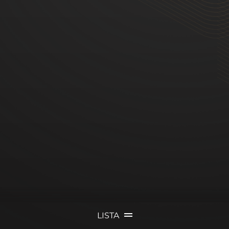
LISTA