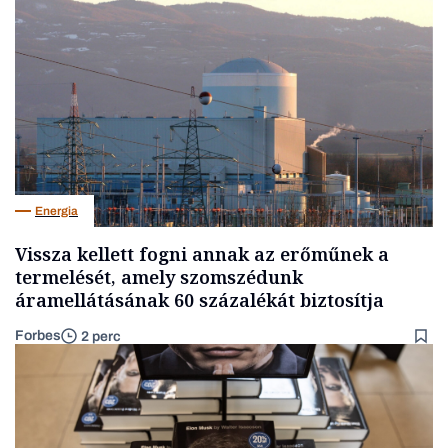
Energia
Vissza kellett fogni annak az erőműnek a
termelését, amely szomszédunk
áramellátásának 60 százalékát biztosítja
Forbes
2 perc