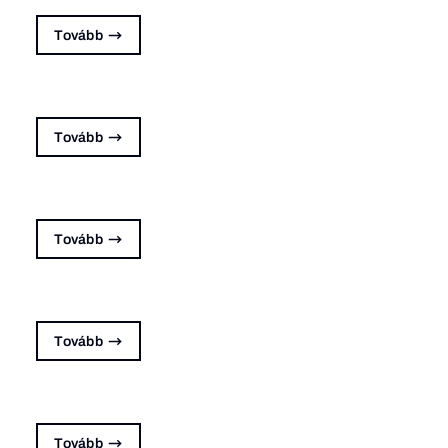
Tovább
Tovább
Tovább
Tovább
Tovább