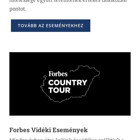
pontot.
TOVÁBB AZ ESEMÉNYEKHEZ
Forbes Vidéki Események