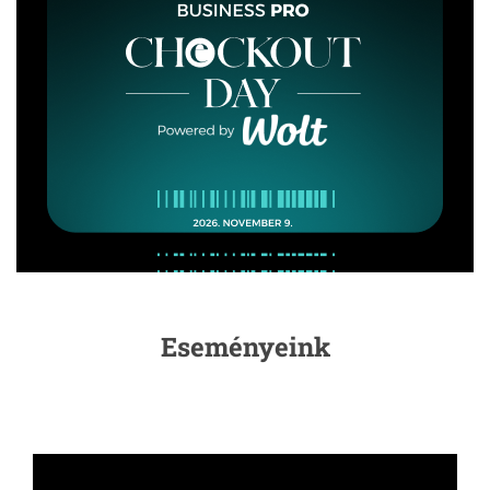
Eseményeink