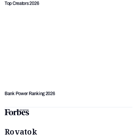
Top Creators 2026
Bank Power Ranking 2026
Rovatok