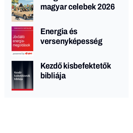
magyar celebek 2026
Energia és
versenyképesség
Kezdő kisbefektetők
bibliája