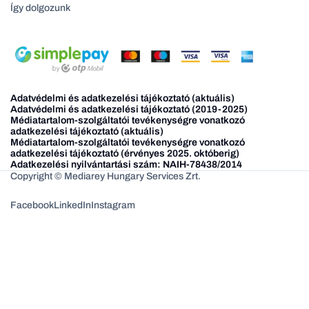
Így dolgozunk
Adatvédelmi és adatkezelési tájékoztató (aktuális)
Adatvédelmi és adatkezelési tájékoztató (2019-2025)
Médiatartalom-szolgáltatói tevékenységre vonatkozó
adatkezelési tájékoztató (aktuális)
Médiatartalom-szolgáltatói tevékenységre vonatkozó
adatkezelési tájékoztató (érvényes 2025. októberig)
Adatkezelési nyilvántartási szám: NAIH-78438/2014
Copyright © Mediarey Hungary Services Zrt.
Facebook
LinkedIn
Instagram