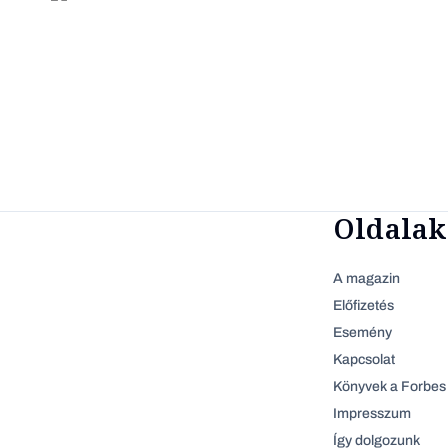
Oldalak
A magazin
Előfizetés
Esemény
Kapcsolat
Könyvek a Forbes 
Impresszum
Így dolgozunk