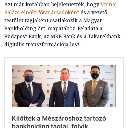
Azt már korábban bejelentették, hogy
Vinnai
Balázs elnöki főtanácsadóként
és a vezető
testület tagjaként csatlakozik a Magyar
Bankholding Zrt. csapatához. Feladata a
Budapest Bank, az MKB Bank és a Takarékbank
digitális transzformációja lesz.