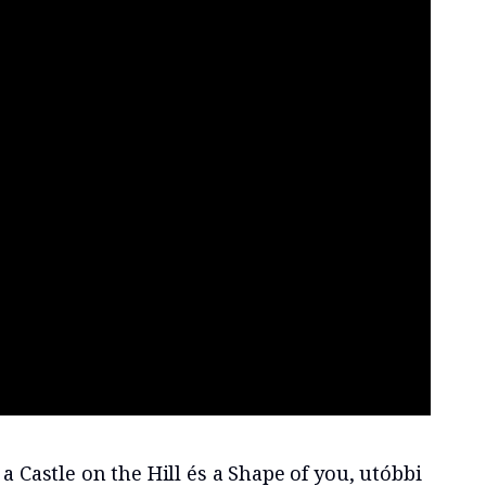
a Castle on the Hill és a Shape of you, utóbbi