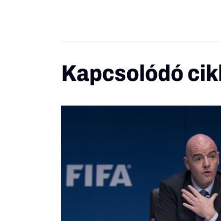
Kapcsolódó cik