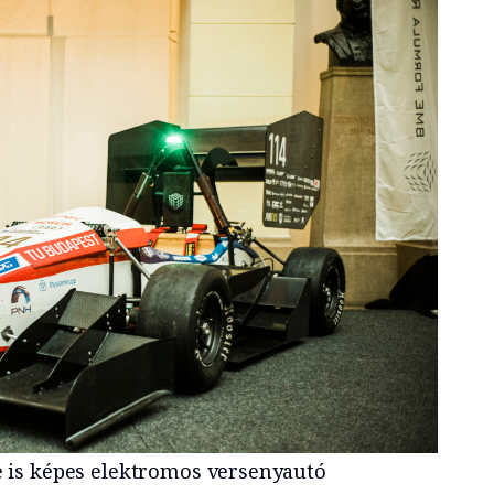
e is képes elektromos versenyautó