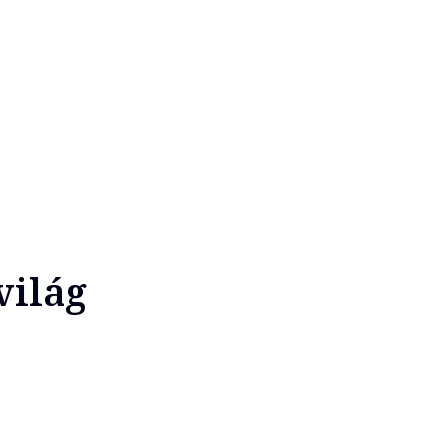
világ