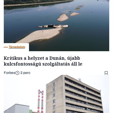
Társadalom
Kritikus a helyzet a Dunán, újabb
kulcsfontosságú szolgáltatás áll le
Forbes
2 perc