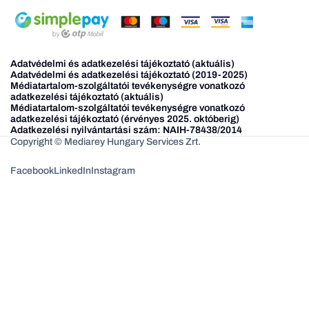
Adatvédelmi és adatkezelési tájékoztató (aktuális)
Adatvédelmi és adatkezelési tájékoztató (2019-2025)
Médiatartalom-szolgáltatói tevékenységre vonatkozó
adatkezelési tájékoztató (aktuális)
Médiatartalom-szolgáltatói tevékenységre vonatkozó
adatkezelési tájékoztató (érvényes 2025. októberig)
Adatkezelési nyilvántartási szám: NAIH-78438/2014
Copyright © Mediarey Hungary Services Zrt.
Facebook
LinkedIn
Instagram