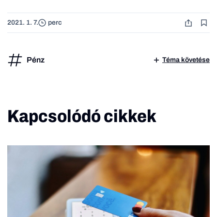
2021. 1. 7.
perc
Pénz
Téma követése
Kapcsolódó cikkek