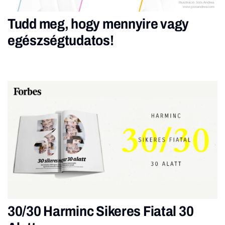
Tudd meg, hogy mennyire vagy
egészségtudatos!
30/30 Harminc Sikeres Fiatal 30