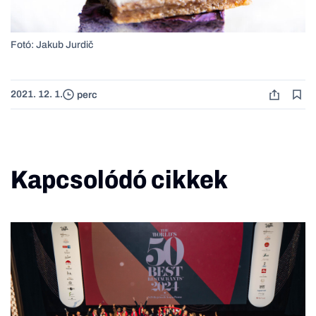
Fotó: Jakub Jurdič
2021. 12. 1.
perc
Kapcsolódó cikkek