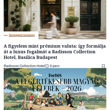
Támogatói tartalom
A figyelem mint prémium valuta: így formálja
át a luxus fogalmát a Radisson Collection
Hotel, Basilica Budapest
Radisson Collection Hotel
5 perc