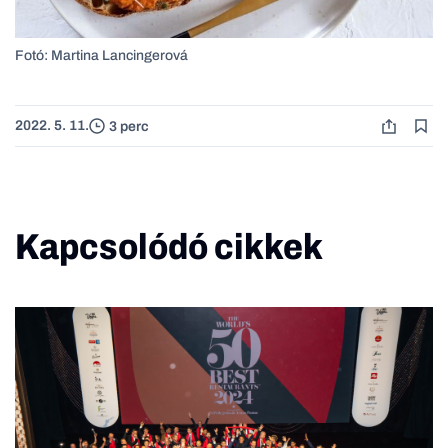
Fotó: Martina Lancingerová
2022. 5. 11.
3 perc
Kapcsolódó cikkek