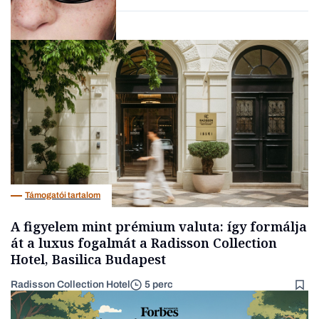
AI
Támogatói tartalom
A figyelem mint prémium valuta: így formálja
át a luxus fogalmát a Radisson Collection
Hotel, Basilica Budapest
Radisson Collection Hotel
5 perc