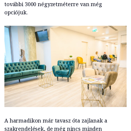
további 3000 négyzetméterre van még
opciójuk.
A harmadikon már tavasz óta zajlanak a
szakrendelések, de még nincs minden