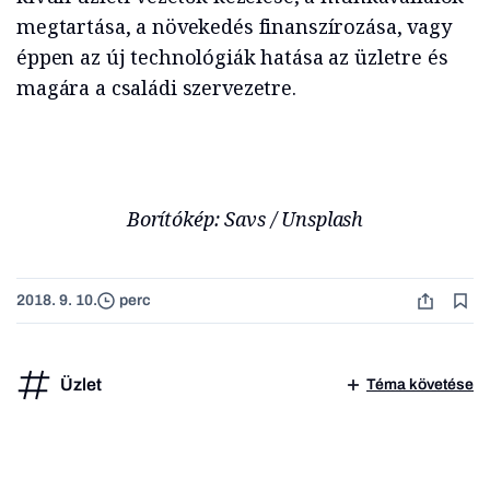
megtartása, a növekedés finanszírozása, vagy
éppen az új technológiák hatása az üzletre és
magára a családi szervezetre.
Borítókép: Savs / Unsplash
2018. 9. 10.
perc
Üzlet
Téma követése