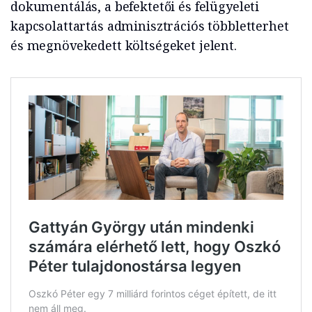
dokumentálás, a befektetői és felügyeleti
kapcsolattartás adminisztrációs többletterhet
és megnövekedett költségeket jelent.