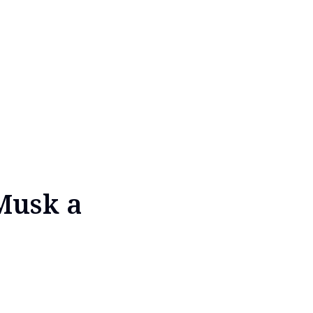
Musk a