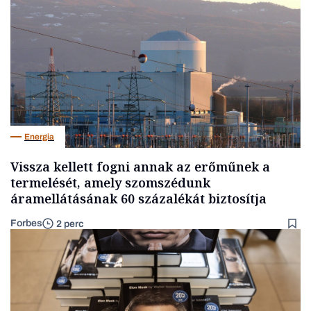
Energia
Vissza kellett fogni annak az erőműnek a
termelését, amely szomszédunk
áramellátásának 60 százalékát biztosítja
Forbes
2 perc