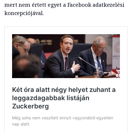
mert nem értett egyet a Facebook adatkezelési
koncepciójával.