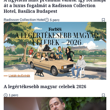
át a luxus fogalmát a Radisson Collection
Hotel, Basilica Budapest
Radisson Collection Hotel
5 perc
Listák és Extrák
A legértékesebb magyar celebek 2026
1 perc