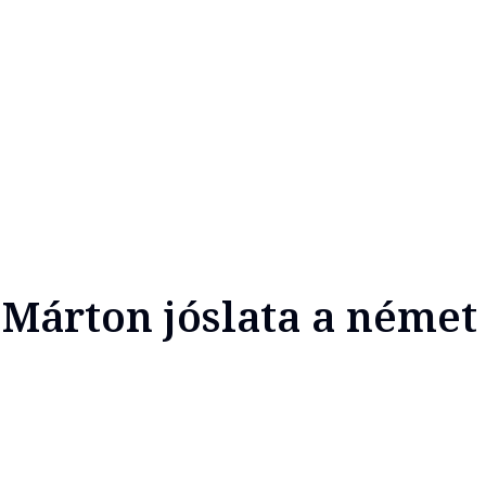
 Márton jóslata a német