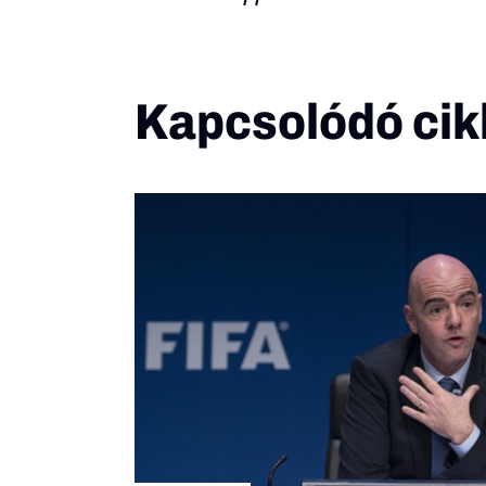
Kapcsolódó cik