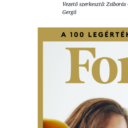
Vezető szerkesztő: Zsiborás 
Gergő