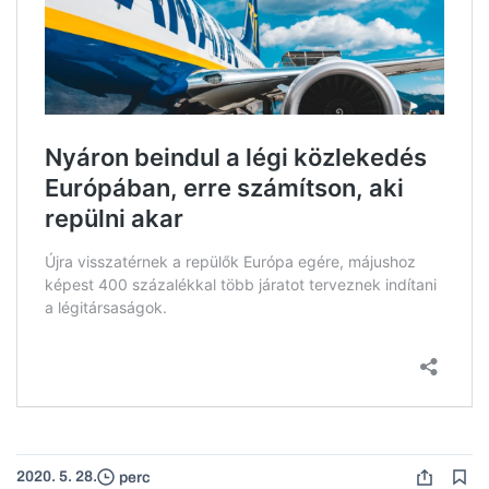
2020. 5. 28.
perc