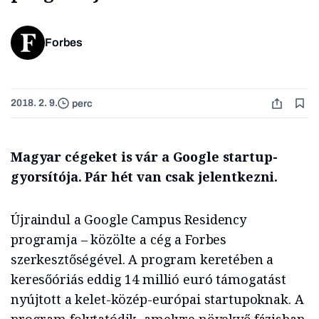
Forbes
2018. 2. 9.
perc
Magyar cégeket is vár a Google startup-
gyorsítója. Pár hét van csak jelentkezni.
Újraindul a Google Campus Residency
programja – közölte a cég a Forbes
szerkesztőségével. A program keretében a
keresőóriás eddig 14 millió euró támogatást
nyújtott a kelet-közép-európai startupoknak. A