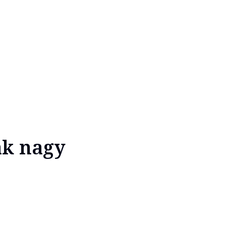
ak nagy