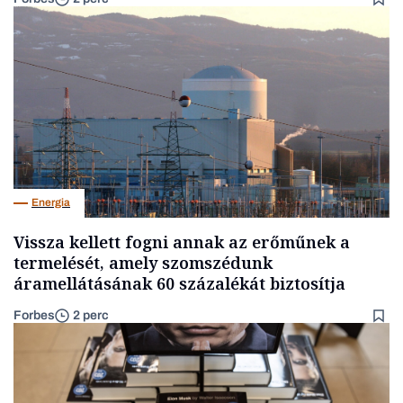
Energia
Vissza kellett fogni annak az erőműnek a
termelését, amely szomszédunk
áramellátásának 60 százalékát biztosítja
Forbes
2 perc