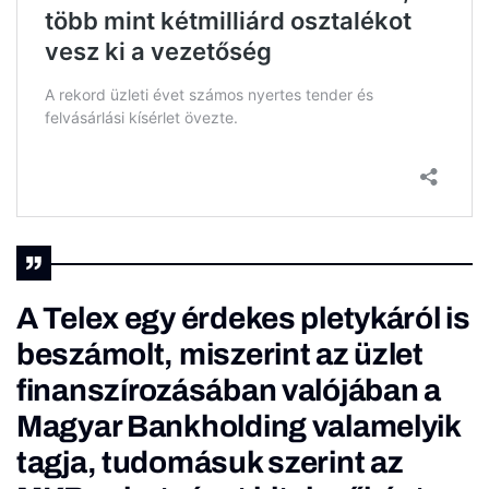
A Telex egy érdekes pletykáról is
beszámolt, miszerint az üzlet
finanszírozásában valójában a
Magyar Bankholding valamelyik
tagja, tudomásuk szerint az