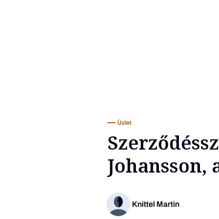
Üzlet
Szerződéssz
Johansson, 
Knittel Martin