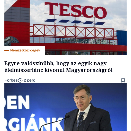
Nemzetközi cégek
Egyre valószínűbb, hogy az egyik nagy
élelmiszerlánc kivonul Magyarországról
Forbes
2 perc