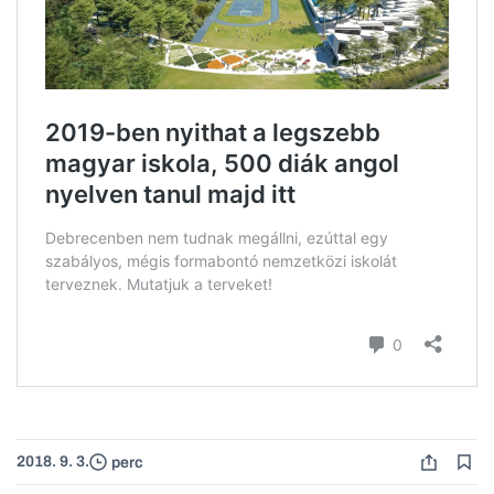
2018. 9. 3.
perc