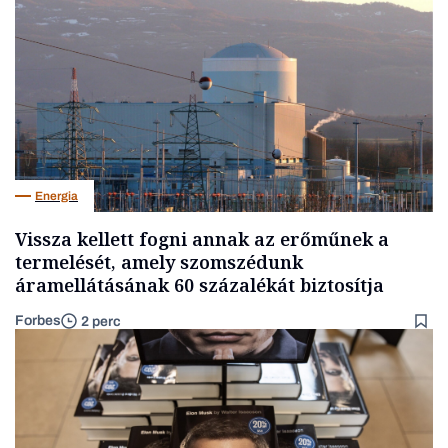
Energia
Vissza kellett fogni annak az erőműnek a
termelését, amely szomszédunk
áramellátásának 60 százalékát biztosítja
Forbes
2 perc