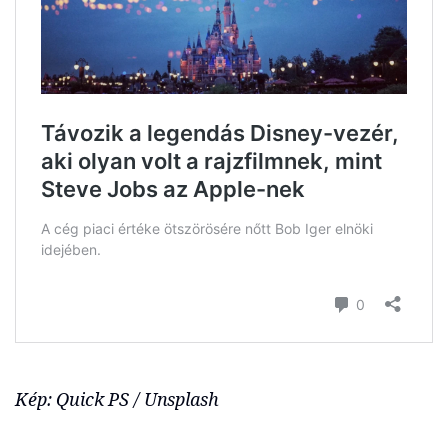
Kép: Quick PS / Unsplash