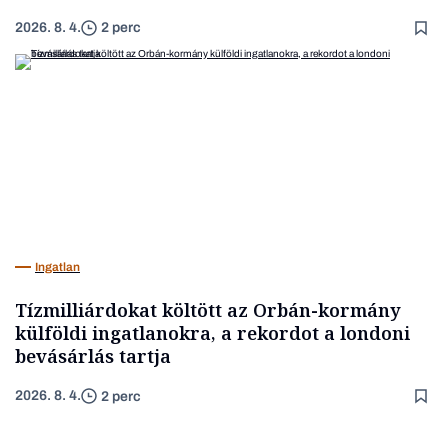
2026. 8. 4.
2 perc
Ingatlan
Tízmilliárdokat költött az Orbán-kormány
külföldi ingatlanokra, a rekordot a londoni
bevásárlás tartja
2026. 8. 4.
2 perc