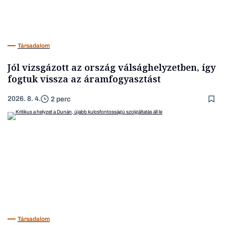
Társadalom
Jól vizsgázott az ország válsághelyzetben, így
fogtuk vissza az áramfogyasztást
2026. 8. 4.
2 perc
Társadalom