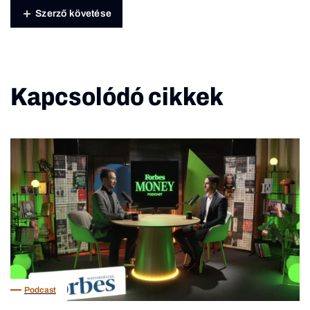
Szerző követése
Kapcsolódó cikkek
Podcast