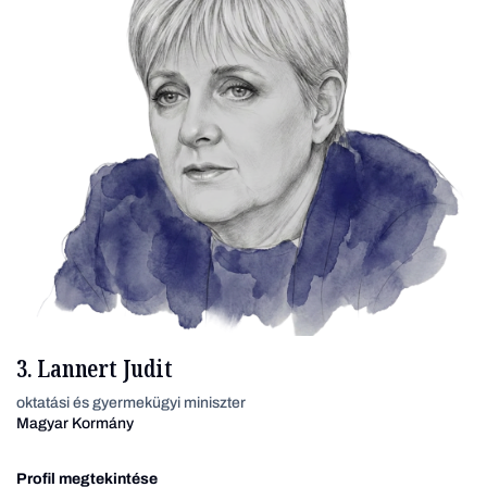
3. Lannert Judit
oktatási és gyermekügyi miniszter
Magyar Kormány
Profil megtekintése