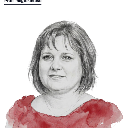
Profil megtekintése