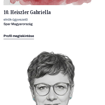
10. Heiszler Gabriella
elnök-ügyvezető
Spar Magyarország
Profil megtekintése