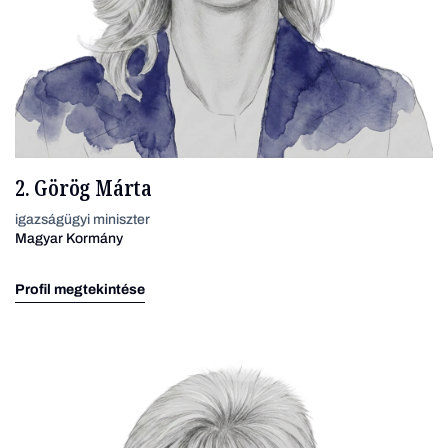
2. Görög Márta
igazságügyi miniszter
Magyar Kormány
Profil megtekintése