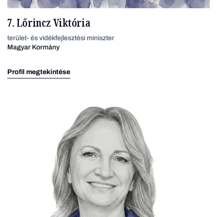
7. Lőrincz Viktória
terület- és vidékfejlesztési miniszter
Magyar Kormány
Profil megtekintése