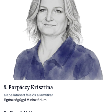
9. Porpáczy Krisztina
alapellátásért felelős államtitkár
Egészségügyi Minisztérium