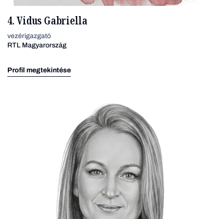
4. Vidus Gabriella
vezérigazgató
RTL Magyarország
Profil megtekintése