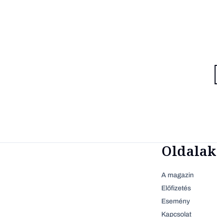
Oldalak
A magazin
Előfizetés
Esemény
Kapcsolat