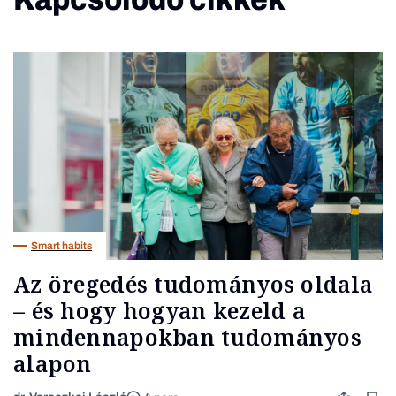
Smart habits
Az öregedés tudományos oldala
– és hogy hogyan kezeld a
mindennapokban tudományos
alapon