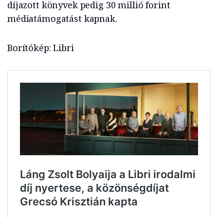
díjazott könyvek pedig 30 millió forint
médiatámogatást kapnak.
Borítókép: Libri