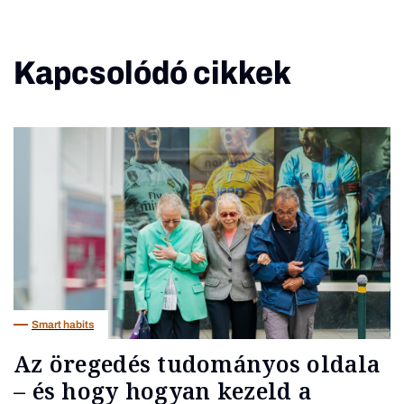
Kapcsolódó cikkek
Smart habits
Az öregedés tudományos oldala
– és hogy hogyan kezeld a