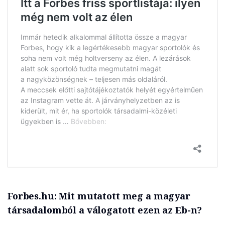
Forbes.hu: Mit mutatott meg a magyar
társadalomból a válogatott ezen az Eb-n?