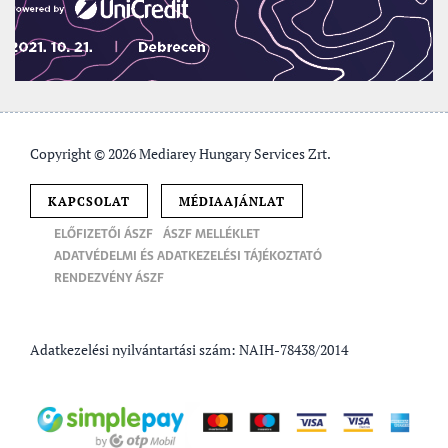
Copyright © 2026 Mediarey Hungary Services Zrt.
KAPCSOLAT
MÉDIAAJÁNLAT
ELŐFIZETŐI ÁSZF
ÁSZF MELLÉKLET
ADATVÉDELMI ÉS ADATKEZELÉSI TÁJÉKOZTATÓ
RENDEZVÉNY ÁSZF
Adatkezelési nyilvántartási szám: NAIH-78438/2014