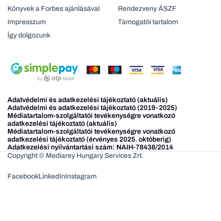
Könyvek a Forbes ajánlásával
Rendezveny ÁSZF
Impresszum
Támogatói tartalom
Így dolgozunk
Adatvédelmi és adatkezelési tájékoztató (aktuális)
Adatvédelmi és adatkezelési tájékoztató (2019-2025)
Médiatartalom-szolgáltatói tevékenységre vonatkozó
adatkezelési tájékoztató (aktuális)
Médiatartalom-szolgáltatói tevékenységre vonatkozó
adatkezelési tájékoztató (érvényes 2025. októberig)
Adatkezelési nyilvántartási szám: NAIH-78438/2014
Copyright © Mediarey Hungary Services Zrt.
Facebook
LinkedIn
Instagram