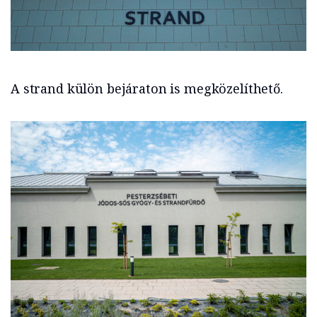
A strand külön bejáraton is megközelíthető.