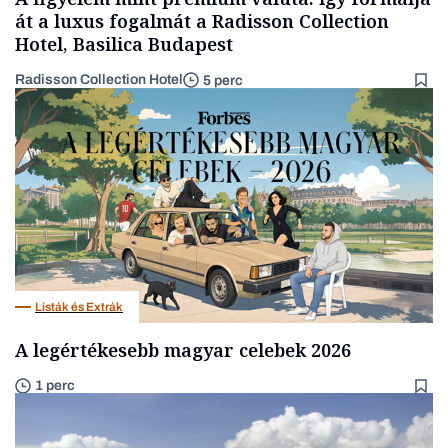
át a luxus fogalmát a Radisson Collection
Hotel, Basilica Budapest
Radisson Collection Hotel
5 perc
Listák és Extrák
A legértékesebb magyar celebek 2026
1 perc