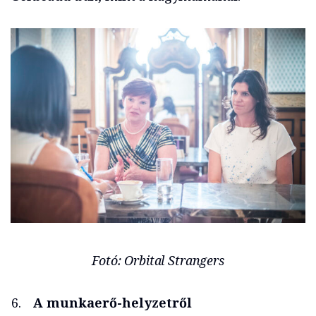
Fotó: Orbital Strangers
A munkaerő-helyzetről