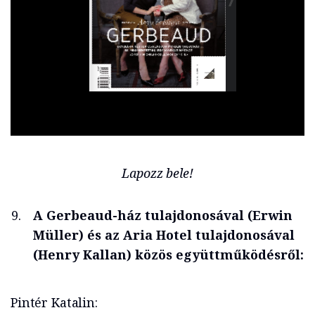
Lapozz bele!
A Gerbeaud-ház tulajdonosával (Erwin
Müller) és az Aria Hotel tulajdonosával
(Henry Kallan) közös együttműködésről:
Pintér Katalin: