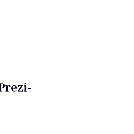
Prezi-