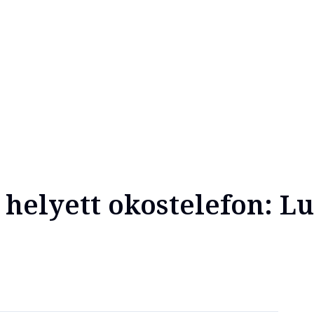
 helyett okostelefon: L